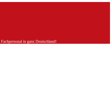
es Fachpersonal in ganz Deutschland!