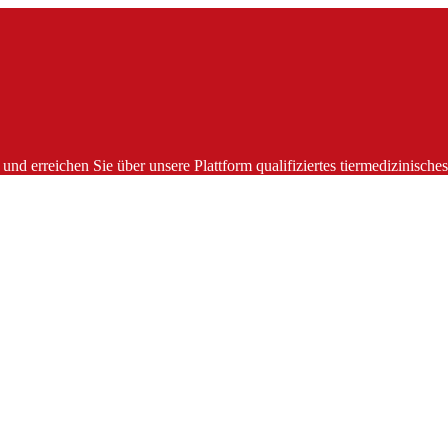
und erreichen Sie über unsere Plattform qualifiziertes tiermedizinisch