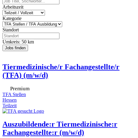
Arbeitszeit
Kategorie
Standort
Umkreis:
50
km
Jobs finden
Tiermedizinische/r Fachangestellte/r
(TFA) (m/w/d)
TFA Stellen
Hessen
Teilzeit
Auszubildende:r Tiermedizinische:r
Fachangestellte:r (m/w/d)