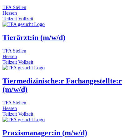
TFA Stellen
Hessen
Teilzeit
Vollzeit
Tierärzt:in (m/w/d)
TFA Stellen
Hessen
Teilzeit
Vollzeit
Tiermedizinische:r Fachangestellte:r
(m/w/d)
TFA Stellen
Hessen
Teilzeit
Vollzeit
Praxismanager:in (m/w/d)