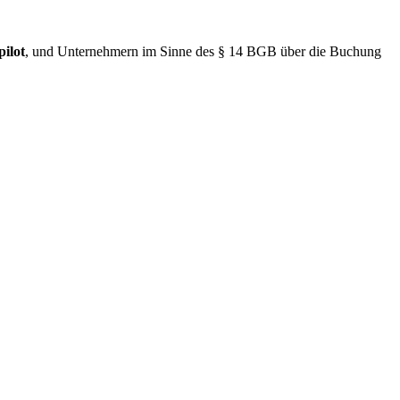
ilot
, und Unternehmern im Sinne des § 14 BGB über die Buchung