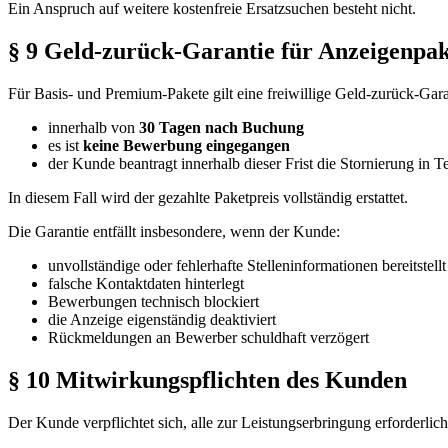
Ein Anspruch auf weitere kostenfreie Ersatzsuchen besteht nicht.
§ 9 Geld-zurück-Garantie für Anzeigenpak
Für Basis- und Premium-Pakete gilt eine freiwillige Geld-zurück-Gar
innerhalb von
30 Tagen nach Buchung
es ist
keine Bewerbung eingegangen
der Kunde beantragt innerhalb dieser Frist die Stornierung in T
In diesem Fall wird der gezahlte Paketpreis vollständig erstattet.
Die Garantie entfällt insbesondere, wenn der Kunde:
unvollständige oder fehlerhafte Stelleninformationen bereitstellt
falsche Kontaktdaten hinterlegt
Bewerbungen technisch blockiert
die Anzeige eigenständig deaktiviert
Rückmeldungen an Bewerber schuldhaft verzögert
§ 10 Mitwirkungspflichten des Kunden
Der Kunde verpflichtet sich, alle zur Leistungserbringung erforderlich