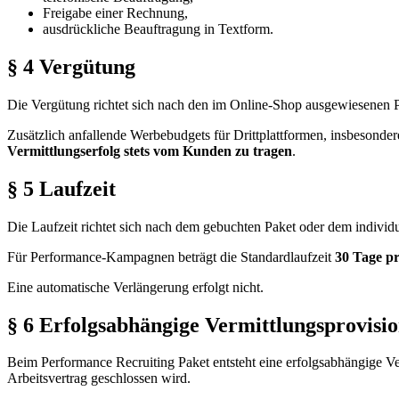
Freigabe einer Rechnung,
ausdrückliche Beauftragung in Textform.
§ 4 Vergütung
Die Vergütung richtet sich nach den im Online-Shop ausgewiesenen
Zusätzlich anfallende Werbebudgets für Drittplattformen, insbesond
Vermittlungserfolg stets vom Kunden zu tragen
.
§ 5 Laufzeit
Die Laufzeit richtet sich nach dem gebuchten Paket oder dem individu
Für Performance-Kampagnen beträgt die Standardlaufzeit
30 Tage p
Eine automatische Verlängerung erfolgt nicht.
§ 6 Erfolgsabhängige Vermittlungsprovisi
Beim Performance Recruiting Paket entsteht eine erfolgsabhängige Ve
Arbeitsvertrag geschlossen wird.