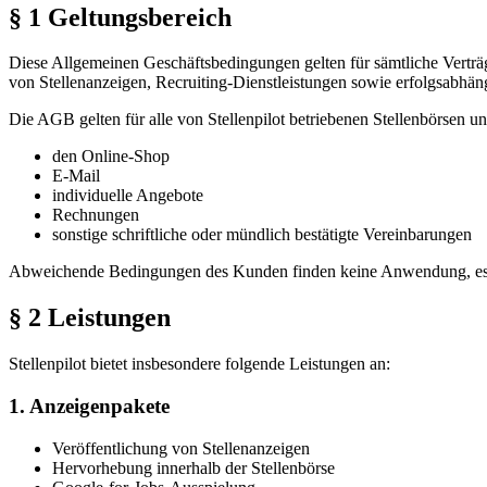
§ 1 Geltungsbereich
Diese Allgemeinen Geschäftsbedingungen gelten für sämtliche Vertr
von Stellenanzeigen, Recruiting-Dienstleistungen sowie erfolgsabhän
Die AGB gelten für alle von Stellenpilot betriebenen Stellenbörsen u
den Online-Shop
E-Mail
individuelle Angebote
Rechnungen
sonstige schriftliche oder mündlich bestätigte Vereinbarungen
Abweichende Bedingungen des Kunden finden keine Anwendung, es sei
§ 2 Leistungen
Stellenpilot bietet insbesondere folgende Leistungen an:
1. Anzeigenpakete
Veröffentlichung von Stellenanzeigen
Hervorhebung innerhalb der Stellenbörse