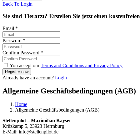
Back To Login
Sie sind Tierarzt? Erstellen Sie jetzt einen kostenfreie
Email
*
Password
*
Confirm Password
*
You accept our
Terms and Conditions and Privacy Policy
Already have an account?
Login
Allgemeine Geschäftsbedingungen (AGB)
Home
Allgemeine Geschäftsbedingungen (AGB)
Stellenpilot – Maximilian Kayser
Krüzkamp 5, 23923 Herrnburg
E-Mail:
info@stellenpilot.de