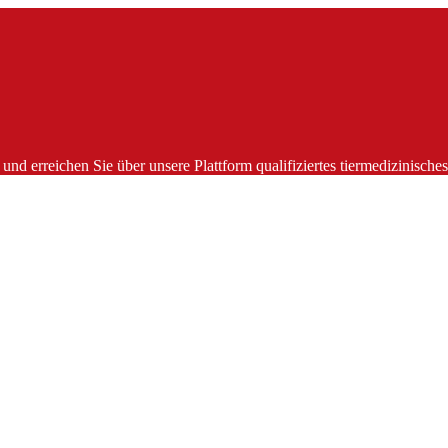
und erreichen Sie über unsere Plattform qualifiziertes tiermedizinisch