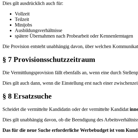
Dies gilt ausdrücklich auch für:
Vollzeit
Teilzeit
Minijobs
Ausbildungsverhältnisse
spätere Übernahmen nach Probearbeit oder Kennenlerntagen
Die Provision entsteht unabhängig davon, über welchen Kommunikatio
§ 7 Provisionsschutzzeitraum
Die Vermittlungsprovision fällt ebenfalls an, wenn eine durch Stellen
Dies gilt auch dann, wenn die Einstellung erst nach einer zwischenz
§ 8 Ersatzsuche
Scheidet die vermittelte Kandidatin oder der vermittelte Kandidat
inn
Dies gilt unabhängig davon, ob die Beendigung des Arbeitsverhältni
Das für die neue Suche erforderliche Werbebudget ist vom Kund