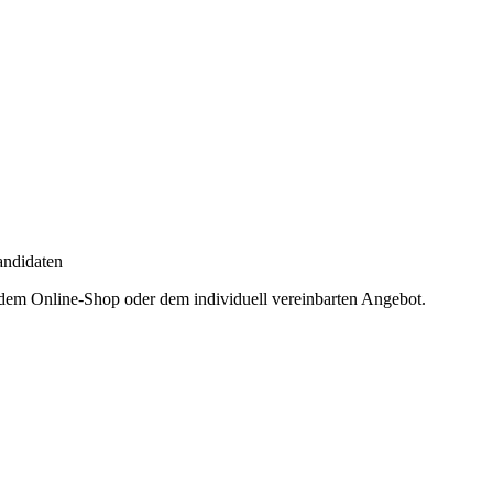
andidaten
 dem Online-Shop oder dem individuell vereinbarten Angebot.