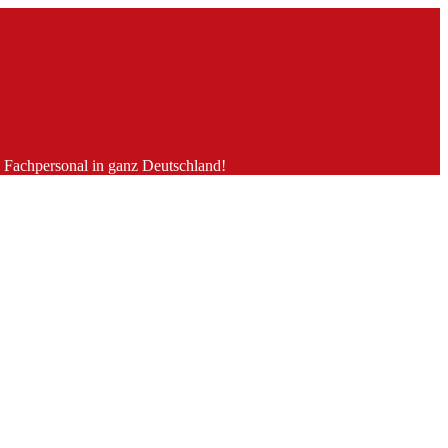
es Fachpersonal in ganz Deutschland!