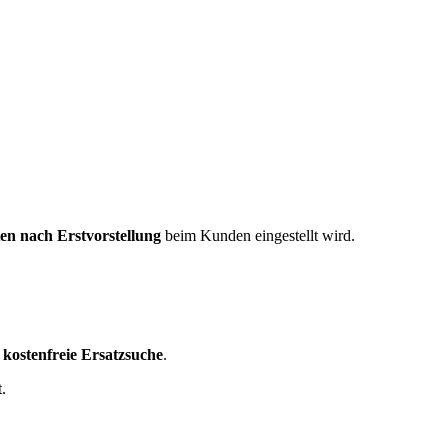
en nach Erstvorstellung
beim Kunden eingestellt wird.
 kostenfreie Ersatzsuche
.
.