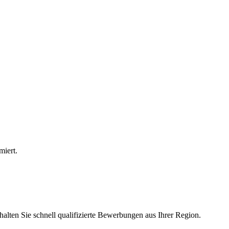
miert.
halten Sie schnell qualifizierte Bewerbungen aus Ihrer Region.