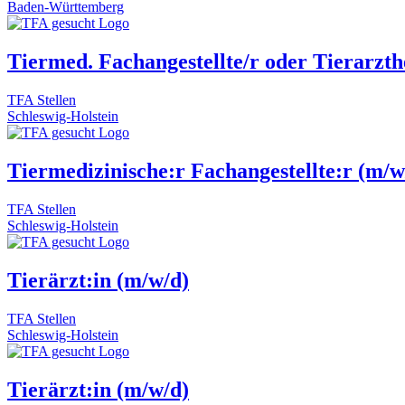
Baden-Württemberg
Tiermed. Fachangestellte/r oder Tierarzth
TFA Stellen
Schleswig-Holstein
Tiermedizinische:r Fachangestellte:r (m/w
TFA Stellen
Schleswig-Holstein
Tierärzt:in (m/w/d)
TFA Stellen
Schleswig-Holstein
Tierärzt:in (m/w/d)