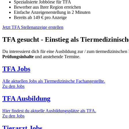
Spezialisierte Jobbörse für TFA
Bewerber aus Ihrer Region erreichen
Einfache Anzeigenerstellung in 2 Minuten
Bereits ab 149 € pro Anzeige
Jetzt TFA Stellenanzeige erstellen
TFA gesucht - Einstieg als Tiermedizinisch
Du interessierst dich für eine Ausbildung zur / zum tiermedizinische
Prüfungsinhalte
und anstehende Termine.
TFA Jobs
Alle aktuellen Jobs als Tiermedizinische Fachangestellte.
Zu den Jobs
TFA Ausbildung
Hier findest du aktuelle Ausbildungsplätze als TFA.
Zu den Jobs
Tierarzt Jobs