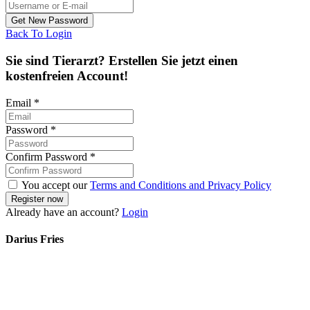
Back To Login
Sie sind Tierarzt? Erstellen Sie jetzt einen
kostenfreien Account!
Email
*
Password
*
Confirm Password
*
You accept our
Terms and Conditions and Privacy Policy
Already have an account?
Login
Darius Fries