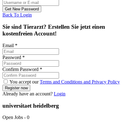
Back To Login
Sie sind Tierarzt? Erstellen Sie jetzt einen
kostenfreien Account!
Email
*
Password
*
Confirm Password
*
You accept our
Terms and Conditions and Privacy Policy
Already have an account?
Login
universitaet heidelberg
Open Jobs
-
0