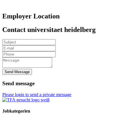
Employer Location
Contact universitaet heidelberg
Send Message
Send message
Please login to send a private message
Jobkategorien
TFA Stellen
TFA Azubi Stellen