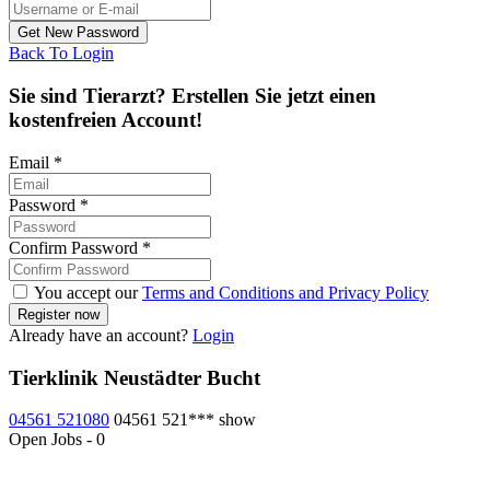
Back To Login
Sie sind Tierarzt? Erstellen Sie jetzt einen
kostenfreien Account!
Email
*
Password
*
Confirm Password
*
You accept our
Terms and Conditions and Privacy Policy
Already have an account?
Login
Tierklinik Neustädter Bucht
04561 521080
04561 521***
show
Open Jobs
-
0