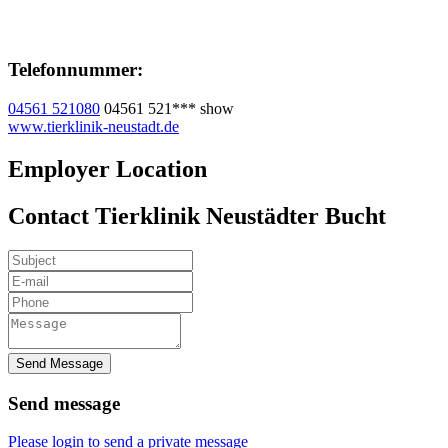
Telefonnummer:
04561 521080
04561 521***
show
www.tierklinik-neustadt.de
Employer Location
Contact Tierklinik Neustädter Bucht
Send Message
Send message
Please login to send a private message