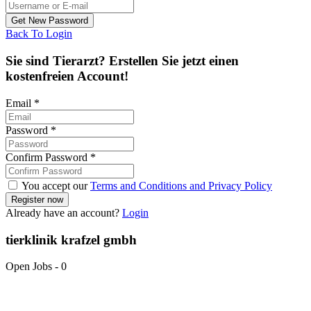
Back To Login
Sie sind Tierarzt? Erstellen Sie jetzt einen
kostenfreien Account!
Email
*
Password
*
Confirm Password
*
You accept our
Terms and Conditions and Privacy Policy
Already have an account?
Login
tierklinik krafzel gmbh
Open Jobs
-
0