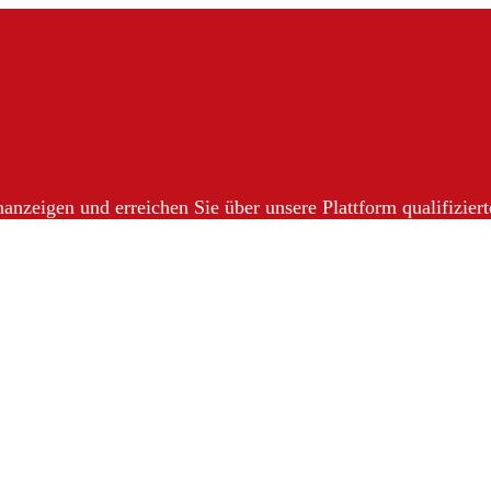
nanzeigen und erreichen Sie über unsere Plattform qualifizier