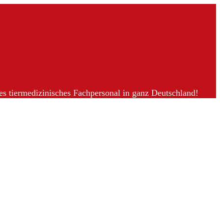
tes tiermedizinisches Fachpersonal in ganz Deutschland!