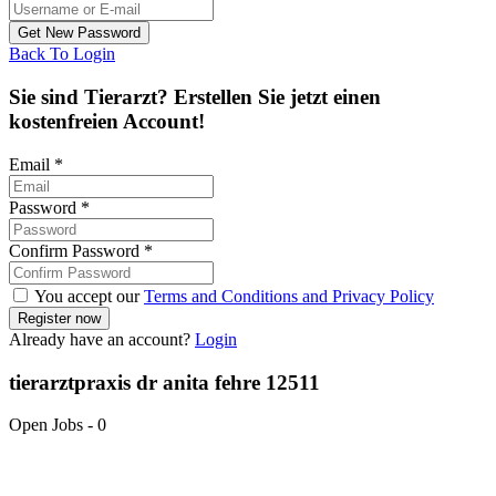
Back To Login
Sie sind Tierarzt? Erstellen Sie jetzt einen
kostenfreien Account!
Email
*
Password
*
Confirm Password
*
You accept our
Terms and Conditions and Privacy Policy
Already have an account?
Login
tierarztpraxis dr anita fehre 12511
Open Jobs
-
0