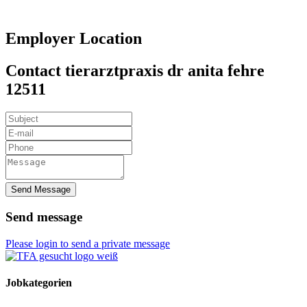
Employer Location
Contact tierarztpraxis dr anita fehre
12511
Send Message
Send message
Please login to send a private message
Jobkategorien