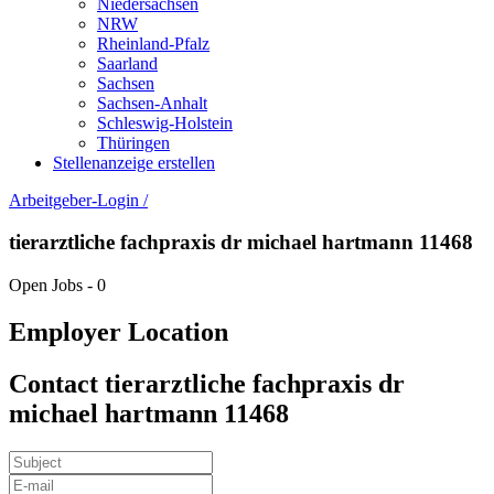
Niedersachsen
NRW
Rheinland-Pfalz
Saarland
Sachsen
Sachsen-Anhalt
Schleswig-Holstein
Thüringen
Stellenanzeige erstellen
Arbeitgeber-Login
/
tierarztliche fachpraxis dr michael hartmann 11468
Open Jobs
-
0
Employer Location
Contact tierarztliche fachpraxis dr
michael hartmann 11468