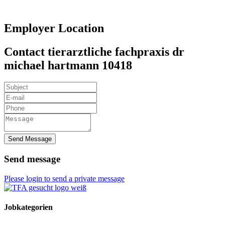
Employer Location
Contact tierarztliche fachpraxis dr
michael hartmann 10418
Send Message
Send message
Please login to send a private message
Jobkategorien