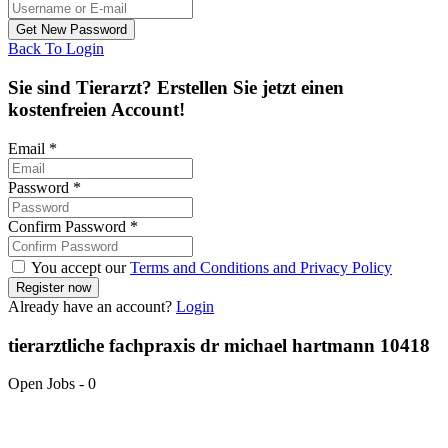
Back To Login
Sie sind Tierarzt? Erstellen Sie jetzt einen
kostenfreien Account!
Email
*
Password
*
Confirm Password
*
You accept our
Terms and Conditions and Privacy Policy
Already have an account?
Login
tierarztliche fachpraxis dr michael hartmann 10418
Open Jobs
-
0