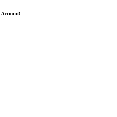
n Account!