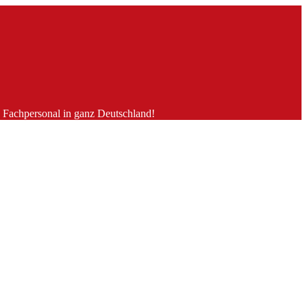
es Fachpersonal in ganz Deutschland!