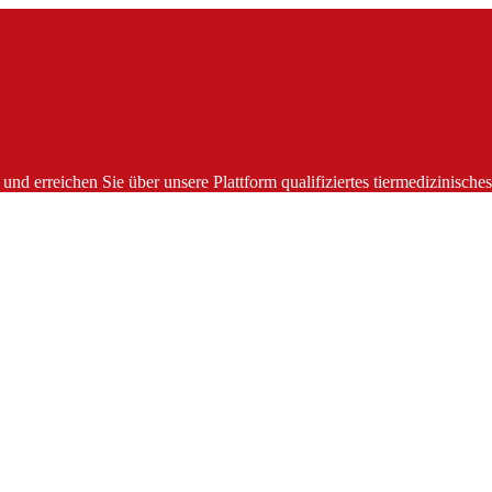
und erreichen Sie über unsere Plattform qualifiziertes tiermedizinisch