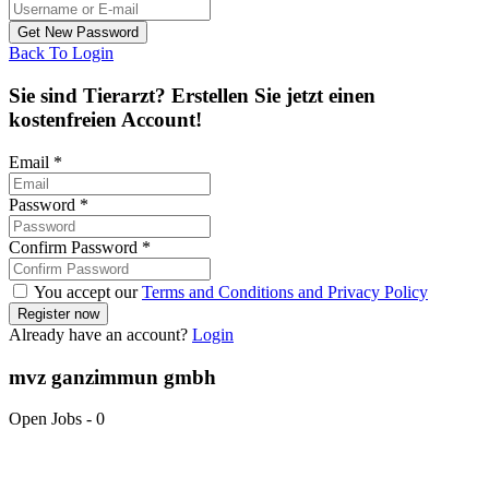
Back To Login
Sie sind Tierarzt? Erstellen Sie jetzt einen
kostenfreien Account!
Email
*
Password
*
Confirm Password
*
You accept our
Terms and Conditions and Privacy Policy
Already have an account?
Login
mvz ganzimmun gmbh
Open Jobs
-
0