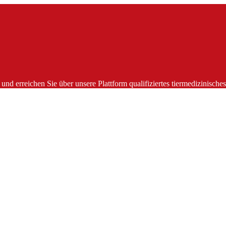
und erreichen Sie über unsere Plattform qualifiziertes tiermedizinisch