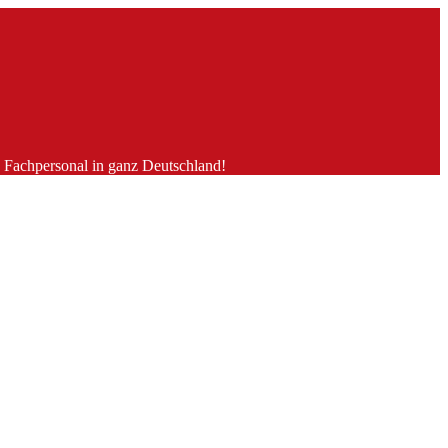
es Fachpersonal in ganz Deutschland!