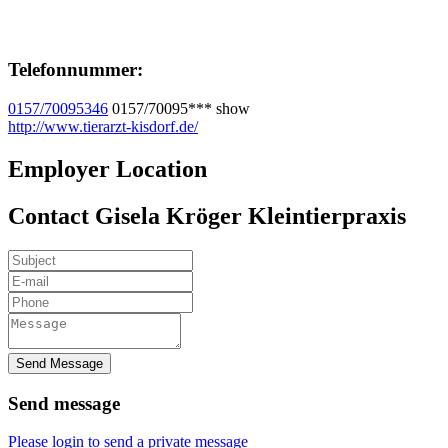
Telefonnummer:
0157/70095346
0157/70095***
show
http://www.tierarzt-kisdorf.de/
Employer Location
Contact Gisela Kröger Kleintierpraxis
Send Message
Send message
Please login to send a private message