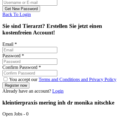
Back To Login
Sie sind Tierarzt? Erstellen Sie jetzt einen
kostenfreien Account!
Email
*
Password
*
Confirm Password
*
You accept our
Terms and Conditions and Privacy Policy
Already have an account?
Login
kleintierpraxis mering inh dr monika nitschke
Open Jobs
-
0