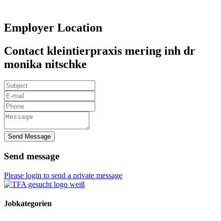
Employer Location
Contact kleintierpraxis mering inh dr
monika nitschke
Send Message
Send message
Please login to send a private message
Jobkategorien