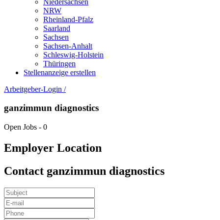
Niedersachsen
NRW
Rheinland-Pfalz
Saarland
Sachsen
Sachsen-Anhalt
Schleswig-Holstein
Thüringen
Stellenanzeige erstellen
Arbeitgeber-Login
/
ganzimmun diagnostics
Open Jobs
-
0
Employer Location
Contact ganzimmun diagnostics