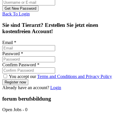
Back To Login
Sie sind Tierarzt? Erstellen Sie jetzt einen
kostenfreien Account!
Email
*
Password
*
Confirm Password
*
You accept our
Terms and Conditions and Privacy Policy
Already have an account?
Login
forum berufsbildung
Open Jobs
-
0