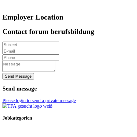
Employer Location
Contact forum berufsbildung
Send Message
Send message
Please login to send a private message
Jobkategorien
TFA Stellen
TFA Azubi Stellen