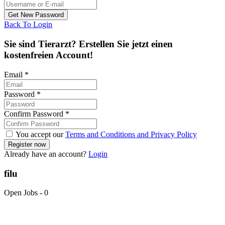
Back To Login
Sie sind Tierarzt? Erstellen Sie jetzt einen
kostenfreien Account!
Email
*
Password
*
Confirm Password
*
You accept our
Terms and Conditions and Privacy Policy
Already have an account?
Login
filu
Open Jobs
-
0