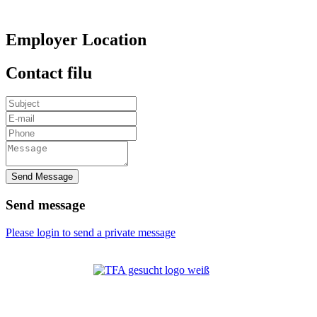
Employer Location
Contact filu
Send Message
Send message
Please login to send a private message
Jobkategorien