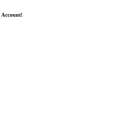
n Account!