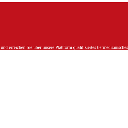
und erreichen Sie über unsere Plattform qualifiziertes tiermedizinisch