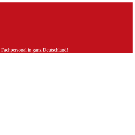
es Fachpersonal in ganz Deutschland!