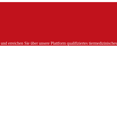
und erreichen Sie über unsere Plattform qualifiziertes tiermedizinisch