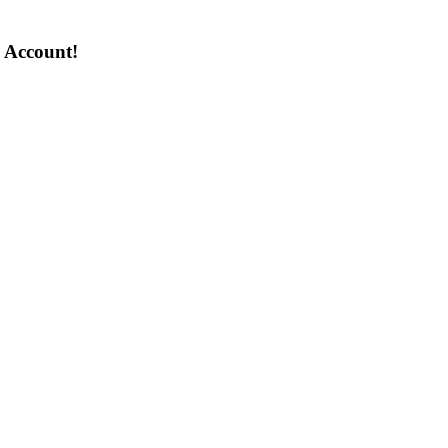
n Account!