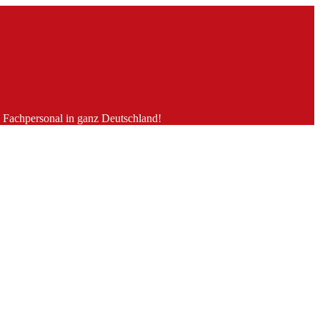
es Fachpersonal in ganz Deutschland!