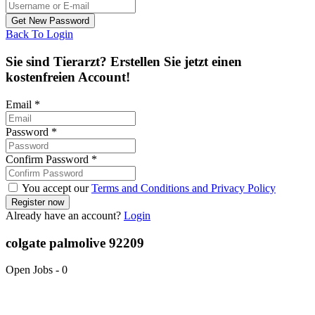
Back To Login
Sie sind Tierarzt? Erstellen Sie jetzt einen
kostenfreien Account!
Email
*
Password
*
Confirm Password
*
You accept our
Terms and Conditions and Privacy Policy
Already have an account?
Login
colgate palmolive 92209
Open Jobs
-
0