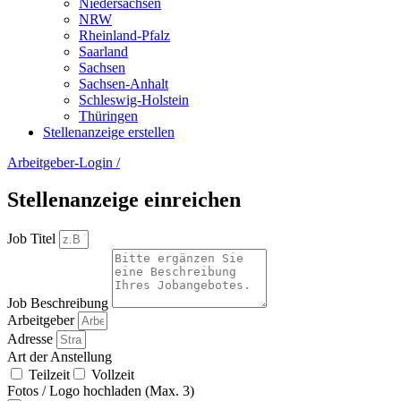
Niedersachsen
NRW
Rheinland-Pfalz
Saarland
Sachsen
Sachsen-Anhalt
Schleswig-Holstein
Thüringen
Stellenanzeige erstellen
Arbeitgeber-Login
/
Stellenanzeige einreichen
Job Titel
Job Beschreibung
Arbeitgeber
Adresse
Art der Anstellung
Teilzeit
Vollzeit
Fotos / Logo hochladen (Max. 3)