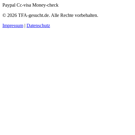
Paypal
Cc-visa
Money-check
© 2026 TFA-gesucht.de. Alle Rechte vorbehalten.
Impressum
|
Datenschutz